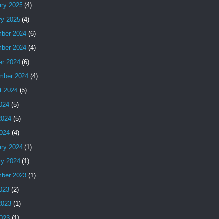
ary 2025
(4)
ry 2025
(4)
ber 2024
(6)
ber 2024
(4)
er 2024
(6)
mber 2024
(4)
t 2024
(6)
2024
(5)
2024
(5)
024
(4)
ary 2024
(1)
ry 2024
(1)
ber 2023
(1)
2023
(2)
2023
(1)
023
(1)