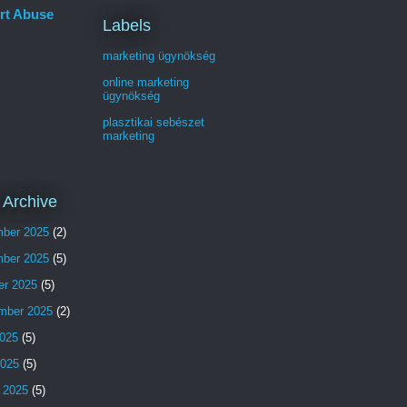
rt Abuse
Labels
marketing ügynökség
online marketing
ügynökség
plasztikai sebészet
marketing
 Archive
ber 2025
(2)
ber 2025
(5)
er 2025
(5)
mber 2025
(2)
025
(5)
2025
(5)
 2025
(5)