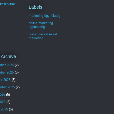
rt Abuse
Labels
marketing ügynökség
online marketing
ügynökség
plasztikai sebészet
marketing
 Archive
ber 2025
(2)
ber 2025
(5)
er 2025
(5)
mber 2025
(2)
025
(5)
2025
(5)
 2025
(5)